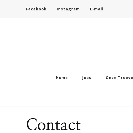
Facebook
Instagram
E-mail
Home
Jobs
Onze Troev
Contact