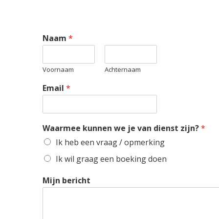
Naam
*
Voornaam
Achternaam
Email
*
Waarmee kunnen we je van dienst zijn?
*
Ik heb een vraag / opmerking
Ik wil graag een boeking doen
Mijn bericht