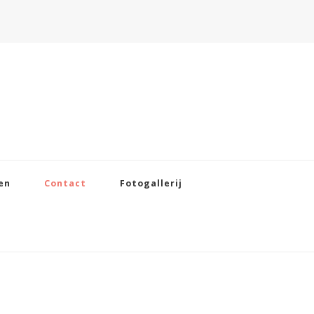
en
Contact
Fotogallerij