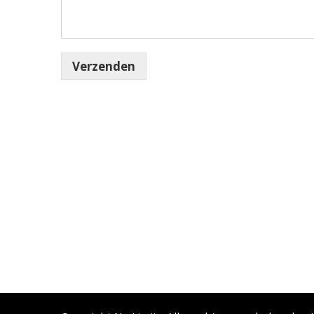
Verzenden