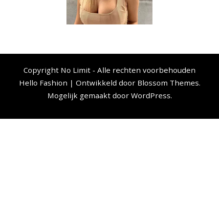
Copyright No Limit - Alle rechten voorbehouden
Hello Fashion | Ontwikkeld door
Blossom Themes
.
Mogelijk gemaakt door
WordPress
.