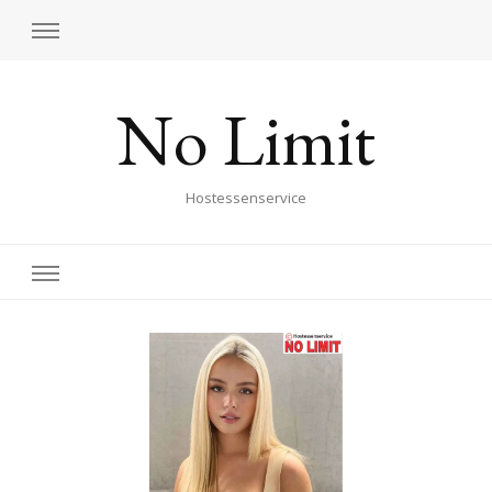
No Limit
Hostessenservice